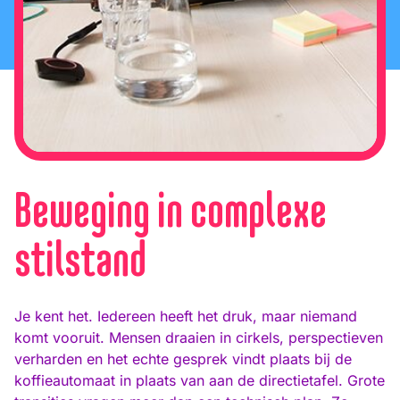
Beweging in complexe
stilstand
Je kent het. Iedereen heeft het druk, maar niemand
komt vooruit. Mensen draaien in cirkels, perspectieven
verharden en het echte gesprek vindt plaats bij de
koffieautomaat in plaats van aan de directietafel. Grote