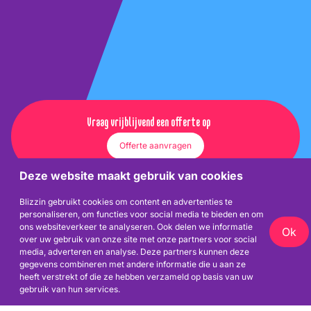
Vraag vrijblijvend een offerte op
Offerte aanvragen
Deze website maakt gebruik van cookies
Blizzin gebruikt cookies om content en advertenties te
personaliseren, om functies voor social media te bieden en om
ons websiteverkeer te analyseren. Ook delen we informatie
Ok
over uw gebruik van onze site met onze partners voor social
Vergroot je
media, adverteren en analyse. Deze partners kunnen deze
gegevens combineren met andere informatie die u aan ze
heeft verstrekt of die ze hebben verzameld op basis van uw
werkplezier
gebruik van hun services.