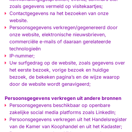
zoals gegevens vermeld op visitekaartjes;
Contactgegevens na het bezoeken van onze
website.
Persoonsgegevens verkregen/gegenereerd door
onze website, elektronische nieuwsbrieven,
commerciële e-mails of daaraan gerelateerde
technologieën
IP-nummer;
Uw surfgedrag op de website, zoals gegevens over
het eerste bezoek, vorige bezoek en huidige
bezoek, de bekeken pagina’s en de wijze waarop
door de website wordt genavigeerd;
Persoonsgegevens verkregen uit andere bronnen
Persoonsgegevens beschikbaar op openbare
zakelijke social media platforms zoals LinkedIn;
Persoonsgegevens verkregen uit het Handelsregister
van de Kamer van Koophandel en uit het Kadaster;