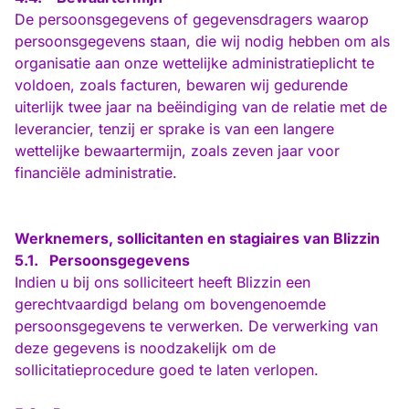
De persoonsgegevens of gegevensdragers waarop
persoonsgegevens staan, die wij nodig hebben om als
organisatie aan onze wettelijke administratieplicht te
voldoen, zoals facturen, bewaren wij gedurende
uiterlijk twee jaar na beëindiging van de relatie met de
leverancier, tenzij er sprake is van een langere
wettelijke bewaartermijn, zoals zeven jaar voor
financiële administratie.
Werknemers, sollicitanten en stagiaires van Blizzin
5.1.
Persoonsgegevens
Indien u bij ons solliciteert heeft Blizzin een
gerechtvaardigd belang om bovengenoemde
persoonsgegevens te verwerken. De verwerking van
deze gegevens is noodzakelijk om de
sollicitatieprocedure goed te laten verlopen.