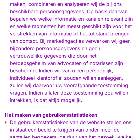
maken, combineren en analyseren wij de bij ons
beschikbare persoonsgegevens. Op basis daarvan
bepalen we welke informatie en kanalen relevant zijn
en welke momenten het meest geschikt zijn voor het
verstrekken van informatie of het tot stand brengen
van contact. Bij marketingacties verwerken wij geen
bijzondere persoonsgegevens en geen
vertrouwelijke gegevens die door het
beroepsgeheim van advocaten of notarissen zijn
beschermd. Indien wij van u een persoonlijk,
individueel klantprofiel zouden willen aanleggen,
zullen wij daarvoor uw voorafgaande toestemming
vragen. Indien u later deze toestemming zou willen
intrekken, is dat altijd mogelijk.
Het maken van gebruikersstatistieken
De gebruikersstatistieken van de website stellen ons
in staat een beeld te krijgen van onder meer de
aantallen bezoekers, de duur van het bezoek, welke