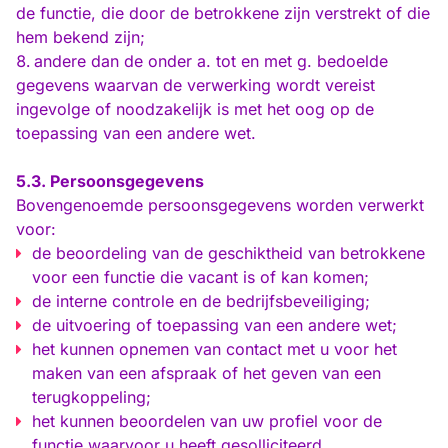
de functie, die door de betrokkene zijn verstrekt of die
hem bekend zijn;
andere dan de onder a. tot en met g. bedoelde
gegevens waarvan de verwerking wordt vereist
ingevolge of noodzakelijk is met het oog op de
toepassing van een andere wet.
5.3. Persoonsgegevens
Bovengenoemde persoonsgegevens worden verwerkt
voor:
de beoordeling van de geschiktheid van betrokkene
voor een functie die vacant is of kan komen;
de interne controle en de bedrijfsbeveiliging;
de uitvoering of toepassing van een andere wet;
het kunnen opnemen van contact met u voor het
maken van een afspraak of het geven van een
terugkoppeling;
het kunnen beoordelen van uw profiel voor de
functie waarvoor u heeft gesolliciteerd.