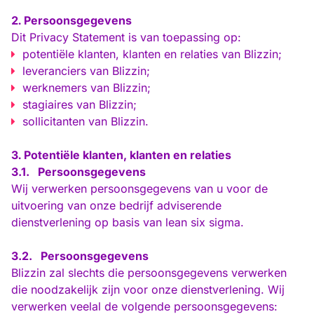
Persoonsgegevens
Dit Privacy Statement is van toepassing op:
potentiële klanten, klanten en relaties van Blizzin;
leveranciers van Blizzin;
werknemers van Blizzin;
stagiaires van Blizzin;
sollicitanten van Blizzin.
Potentiële klanten, klanten en relaties
3.1.
Persoonsgegevens
Wij verwerken persoonsgegevens van u voor de
uitvoering van onze bedrijf adviserende
dienstverlening op basis van lean six sigma.
3.2.
Persoonsgegevens
Blizzin zal slechts die persoonsgegevens verwerken
die noodzakelijk zijn voor onze dienstverlening. Wij
verwerken veelal de volgende persoonsgegevens: