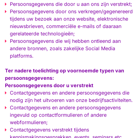
Persoonsgegevens die door u aan ons zijn verstrekt;
Persoonsgegevens door ons verkregen/gegenereerd
tijdens uw bezoek aan onze website, elektronische
nieuwsbrieven, commerciële e-mails of daaraan
gerelateerde technologieën;
Persoonsgegevens die wij hebben ontleend aan
andere bronnen, zoals zakelijke Social Media
platforms.
Ter nadere toelichting op voornoemde typen van
persoonsgegevens:
Persoonsgegevens door u verstrekt
Contactgegevens en andere persoonsgegevens die
nodig zijn het uitvoeren van onze bedrijfsactiviteiten.
Contactgegevens en andere persoonsgegevens
ingevuld op contactformulieren of andere
webformulieren;
Contactgegevens verstrekt tijdens
kennismakingsgesprekken, events, seminars etc.