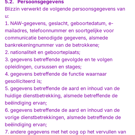
5.2.
Persoonsgegevens
Blizzin verwerkt de volgende persoonsgegevens van
u:
NAW-gegevens, geslacht, geboortedatum, e-
mailadres, telefoonnummer en soortgelijke voor
communicatie benodigde gegevens, alsmede
bankrekeningnummer van de betrokkene;
nationaliteit en geboorteplaats;
gegevens betreffende gevolgde en te volgen
opleidingen, cursussen en stages;
gegevens betreffende de functie waarnaar
gesolliciteerd is;
gegevens betreffende de aard en inhoud van de
huidige dienstbetrekking, alsmede betreffende de
beëindiging ervan;
gegevens betreffende de aard en inhoud van de
vorige dienstbetrekkingen, alsmede betreffende de
beëindiging ervan;
andere gegevens met het oog op het vervullen van