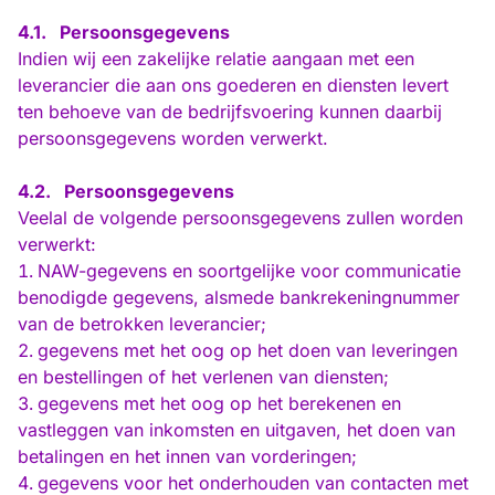
4.1.
Persoonsgegevens
Indien wij een zakelijke relatie aangaan met een
leverancier die aan ons goederen en diensten levert
ten behoeve van de bedrijfsvoering kunnen daarbij
persoonsgegevens worden verwerkt.
4.2.
Persoonsgegevens
Veelal de volgende persoonsgegevens zullen worden
verwerkt:
NAW-gegevens en soortgelijke voor communicatie
benodigde gegevens, alsmede bankrekeningnummer
van de betrokken leverancier;
gegevens met het oog op het doen van leveringen
en bestellingen of het verlenen van diensten;
gegevens met het oog op het berekenen en
vastleggen van inkomsten en uitgaven, het doen van
betalingen en het innen van vorderingen;
gegevens voor het onderhouden van contacten met