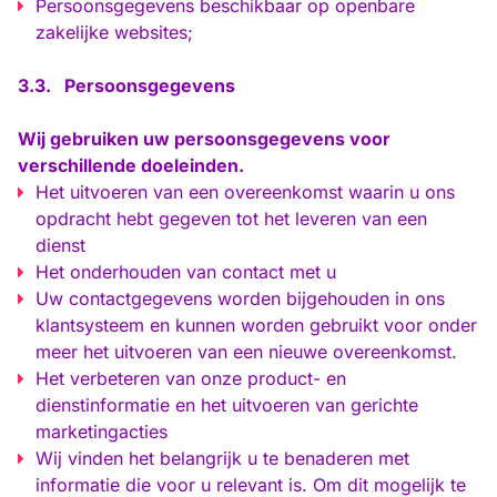
Persoonsgegevens beschikbaar op openbare
zakelijke websites;
3.3.
Persoonsgegevens
Wij gebruiken uw persoonsgegevens voor
verschillende doeleinden.
Het uitvoeren van een overeenkomst waarin u ons
opdracht hebt gegeven tot het leveren van een
dienst
Het onderhouden van contact met u
Uw contactgegevens worden bijgehouden in ons
klantsysteem en kunnen worden gebruikt voor onder
meer het uitvoeren van een nieuwe overeenkomst.
Het verbeteren van onze product- en
dienstinformatie en het uitvoeren van gerichte
marketingacties
Wij vinden het belangrijk u te benaderen met
informatie die voor u relevant is. Om dit mogelijk te