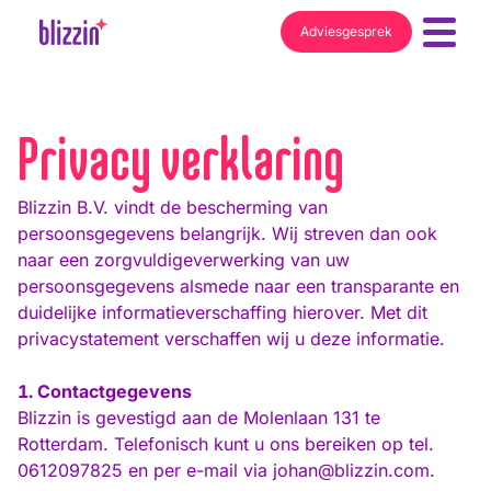
Adviesgesprek
Privacy verklaring
Blizzin B.V. vindt de bescherming van
persoonsgegevens belangrijk. Wij streven dan ook
naar een zorgvuldigeverwerking van uw
persoonsgegevens alsmede naar een transparante en
duidelijke informatieverschaffing hierover. Met dit
privacystatement verschaffen wij u deze informatie.
Contactgegevens
Blizzin is gevestigd aan de Molenlaan 131 te
Rotterdam. Telefonisch kunt u ons bereiken op tel.
0612097825 en per e-mail via
johan@blizzin.com.