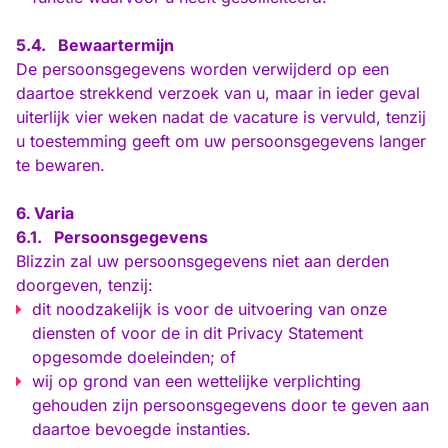
5.4.
Bewaartermijn
De persoonsgegevens worden verwijderd op een
daartoe strekkend verzoek van u, maar in ieder geval
uiterlijk vier weken nadat de vacature is vervuld, tenzij
u toestemming geeft om uw persoonsgegevens langer
te bewaren.
Varia
6.1.
Persoonsgegevens
Blizzin zal uw persoonsgegevens niet aan derden
doorgeven, tenzij:
dit noodzakelijk is voor de uitvoering van onze
diensten of voor de in dit Privacy Statement
opgesomde doeleinden; of
wij op grond van een wettelijke verplichting
gehouden zijn persoonsgegevens door te geven aan
daartoe bevoegde instanties.