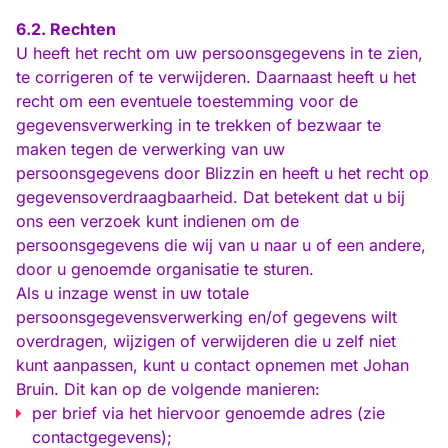
6.2.
Rechten
U heeft het recht om uw persoonsgegevens in te zien,
te corrigeren of te verwijderen. Daarnaast heeft u het
recht om een eventuele toestemming voor de
gegevensverwerking in te trekken of bezwaar te
maken tegen de verwerking van uw
persoonsgegevens door Blizzin en heeft u het recht op
gegevensoverdraagbaarheid. Dat betekent dat u bij
ons een verzoek kunt indienen om de
persoonsgegevens die wij van u naar u of een andere,
door u genoemde organisatie te sturen.
Als u inzage wenst in uw totale
persoonsgegevensverwerking en/of gegevens wilt
overdragen, wijzigen of verwijderen die u zelf niet
kunt aanpassen, kunt u contact opnemen met Johan
Bruin. Dit kan op de volgende manieren:
per brief via het hiervoor genoemde adres (zie
contactgegevens);