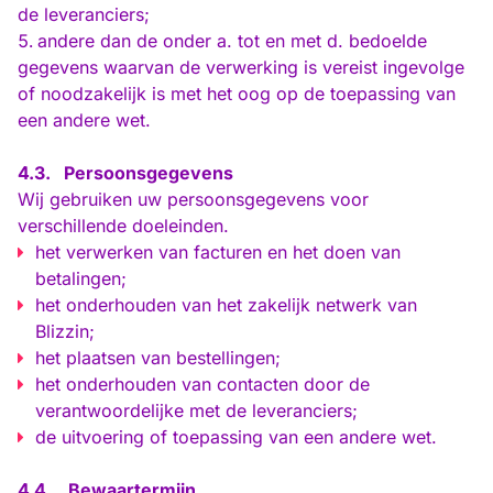
de leveranciers;
andere dan de onder a. tot en met d. bedoelde
gegevens waarvan de verwerking is vereist ingevolge
of noodzakelijk is met het oog op de toepassing van
een andere wet.
4.3.
Persoonsgegevens
Wij gebruiken uw persoonsgegevens voor
verschillende doeleinden.
het verwerken van facturen en het doen van
betalingen;
het onderhouden van het zakelijk netwerk van
Blizzin;
het plaatsen van bestellingen;
het onderhouden van contacten door de
verantwoordelijke met de leveranciers;
de uitvoering of toepassing van een andere wet.
4.4.
Bewaartermijn