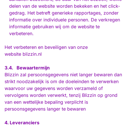
delen van de website worden bekeken en het click-
gedrag. Het betreft generieke rapportages, zonder
informatie over individuele personen. De verkregen
informatie gebruiken wij om de website te
verbeteren.
Het verbeteren en beveiligen van onze
website
blizzin.nl
3.4.
Bewaartermijn
Blizzin zal persoonsgegevens niet langer bewaren dan
strikt noodzakelijk is om de doeleinden te verwerken
waarvoor uw gegevens worden verzameld of
vervolgens worden verwerkt, tenzij Blizzin op grond
van een wettelijke bepaling verplicht is
persoonsgegevens langer te bewaren
Leveranciers