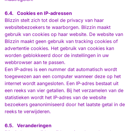
6.4.
Cookies en IP-adressen
Blizzin stelt zich tot doel de privacy van haar
websitebezoekers te waarborgen. Blizzin maakt
gebruik van cookies op haar website. De website van
Blizzin maakt geen gebruik van tracking cookies of
advertentie cookies. Het gebruik van cookies kan
worden geblokkeerd door de instellingen in uw
webbrowser aan te passen.
Een IP-adres is een nummer dat automatisch wordt
toegewezen aan een computer wanneer deze op het
internet wordt aangesloten. Een IP-adres bestaat uit
een reeks van vier getallen. Bij het verzamelen van de
statistieken wordt het IP-adres van de website
bezoekers geanonimiseerd door het laatste getal in de
reeks te verwijderen.
6.5.
Veranderingen