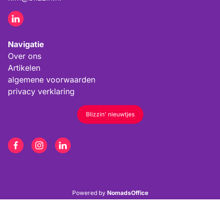
Navigatie
Over ons
Artikelen
algemene voorwaarden
privacy verklaring
Blizzin' nieuwtjes
Powered by
NomadsOffice