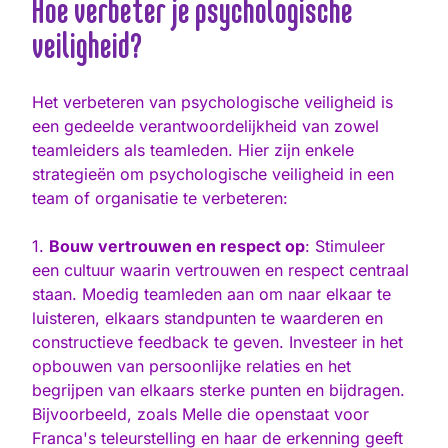
Hoe verbeter je psychologische
veiligheid?
Het verbeteren van psychologische veiligheid is
een gedeelde verantwoordelijkheid van zowel
teamleiders als teamleden. Hier zijn enkele
strategieën om psychologische veiligheid in een
team of organisatie te verbeteren:
1.
Bouw vertrouwen en respect op
: Stimuleer
een cultuur waarin vertrouwen en respect centraal
staan. Moedig teamleden aan om naar elkaar te
luisteren, elkaars standpunten te waarderen en
constructieve feedback te geven. Investeer in het
opbouwen van persoonlijke relaties en het
begrijpen van elkaars sterke punten en bijdragen.
Bijvoorbeeld, zoals Melle die openstaat voor
Franca's teleurstelling en haar de erkenning geeft