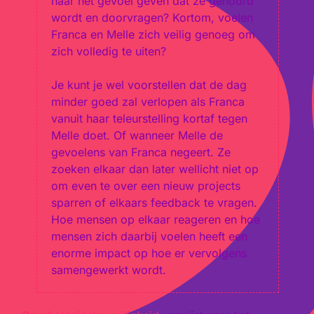
haar het gevoel geven dat ze gehoord
wordt en doorvragen? Kortom, voelen
Franca en Melle zich veilig genoeg om
zich volledig te uiten?
Je kunt je wel voorstellen dat de dag
minder goed zal verlopen als Franca
vanuit haar teleurstelling kortaf tegen
Melle doet. Of wanneer Melle de
gevoelens van Franca negeert. Ze
zoeken elkaar dan later wellicht niet op
om even te over een nieuw projects
sparren of elkaars feedback te vragen.
Hoe mensen op elkaar reageren en hoe
mensen zich daarbij voelen heeft een
enorme impact op hoe er vervolgens
samengewerkt wordt.