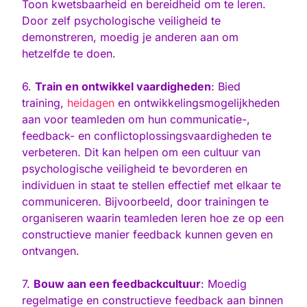
Toon kwetsbaarheid en bereidheid om te leren.
Door zelf psychologische veiligheid te
demonstreren, moedig je anderen aan om
hetzelfde te doen.
6.
Train en ontwikkel vaardigheden
: Bied
training,
heidagen
en ontwikkelingsmogelijkheden
aan voor teamleden om hun communicatie-,
feedback- en conflictoplossingsvaardigheden te
verbeteren. Dit kan helpen om een cultuur van
psychologische veiligheid te bevorderen en
individuen in staat te stellen effectief met elkaar te
communiceren. Bijvoorbeeld, door trainingen te
organiseren waarin teamleden leren hoe ze op een
constructieve manier feedback kunnen geven en
ontvangen.
7.
Bouw aan een feedbackcultuur
: Moedig
regelmatige en constructieve feedback aan binnen