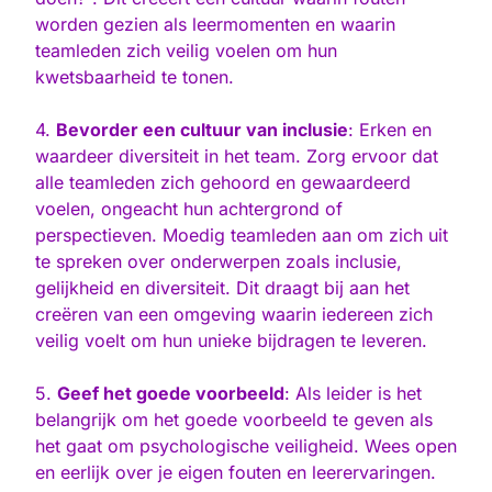
worden gezien als leermomenten en waarin
teamleden zich veilig voelen om hun
kwetsbaarheid te tonen.
4.
Bevorder een cultuur van inclusie
: Erken en
waardeer diversiteit in het team. Zorg ervoor dat
alle teamleden zich gehoord en gewaardeerd
voelen, ongeacht hun achtergrond of
perspectieven. Moedig teamleden aan om zich uit
te spreken over onderwerpen zoals inclusie,
gelijkheid en diversiteit. Dit draagt bij aan het
creëren van een omgeving waarin iedereen zich
veilig voelt om hun unieke bijdragen te leveren.
5.
Geef het goede voorbeeld
: Als leider is het
belangrijk om het goede voorbeeld te geven als
het gaat om psychologische veiligheid. Wees open
en eerlijk over je eigen fouten en leerervaringen.