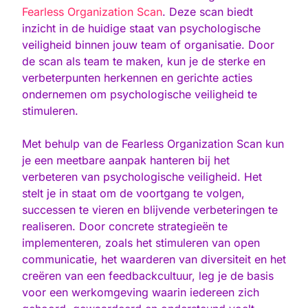
Fearless Organization Scan
. Deze scan biedt
inzicht in de huidige staat van psychologische
veiligheid binnen jouw team of organisatie. Door
de scan als team te maken, kun je de sterke en
verbeterpunten herkennen en gerichte acties
ondernemen om psychologische veiligheid te
stimuleren.
Met behulp van de Fearless Organization Scan kun
je een meetbare aanpak hanteren bij het
verbeteren van psychologische veiligheid. Het
stelt je in staat om de voortgang te volgen,
successen te vieren en blijvende verbeteringen te
realiseren. Door concrete strategieën te
implementeren, zoals het stimuleren van open
communicatie, het waarderen van diversiteit en het
creëren van een feedbackcultuur, leg je de basis
voor een werkomgeving waarin iedereen zich