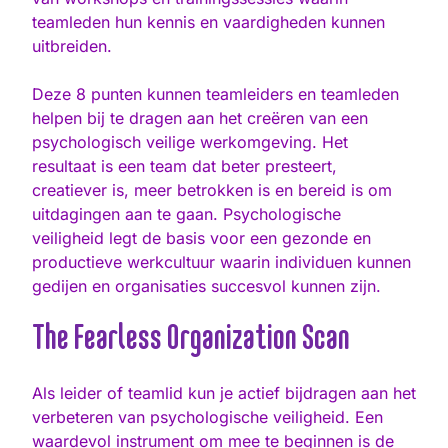
teamleden hun kennis en vaardigheden kunnen
uitbreiden.
Deze 8 punten kunnen teamleiders en teamleden
helpen bij te dragen aan het creëren van een
psychologisch veilige werkomgeving. Het
resultaat is een team dat beter presteert,
creatiever is, meer betrokken is en bereid is om
uitdagingen aan te gaan. Psychologische
veiligheid legt de basis voor een gezonde en
productieve werkcultuur waarin individuen kunnen
gedijen en organisaties succesvol kunnen zijn.
The Fearless Organization Scan
Als leider of teamlid kun je actief bijdragen aan het
verbeteren van psychologische veiligheid. Een
waardevol instrument om mee te beginnen is de