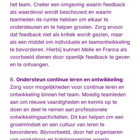
het team. Creëer een omgeving waarin feedback
als waardevol wordt beschouwd en waarin
teamleden de ruimte hebben om elkaar te
ondersteunen en te helpen groeien. Zorg ervoor
dat feedback niet als kritiek wordt gezien, maar
als een middel om individuele en teamontwikkeling
te bevorderen. Hierbij kunnen Melle en Franca als
voorbeeld dienen door openlijk feedback te geven
en te ontvangen.
8.
Ondersteun continue leren en ontwikkeling
:
Zorg voor mogelijkheden voor continue leren en
ontwikkeling binnen het team. Moedig teamleden
aan om nieuwe vaardigheden en kennis op te
doen en deel te nemen aan professionele
ontwikkelingsactiviteiten. Dit kan helpen om een
groeimindset en een cultuur van leren te
bevorderen. Bijvoorbeeld, door het organiseren
van workshops en trainingssessies waarin