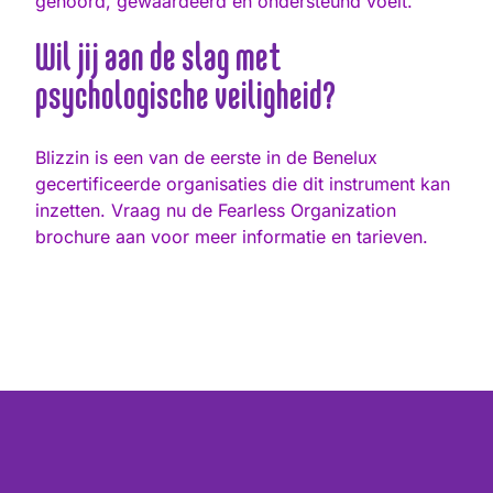
gehoord, gewaardeerd en ondersteund voelt.
Wil jij aan de slag met
psychologische veiligheid?
Blizzin is een van de eerste in de Benelux
gecertificeerde organisaties die dit instrument kan
inzetten. Vraag nu de Fearless Organization
brochure aan voor meer informatie en tarieven.