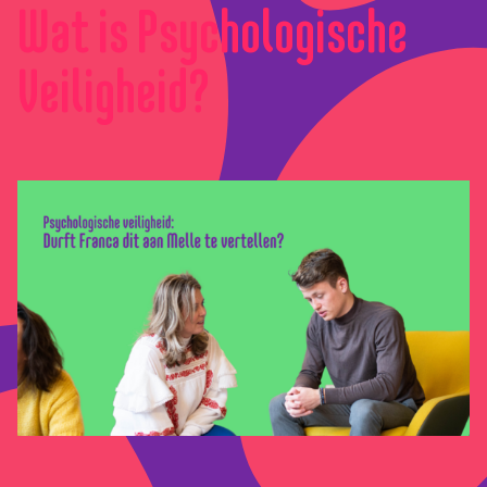
Wat is Psychologische
Veiligheid?