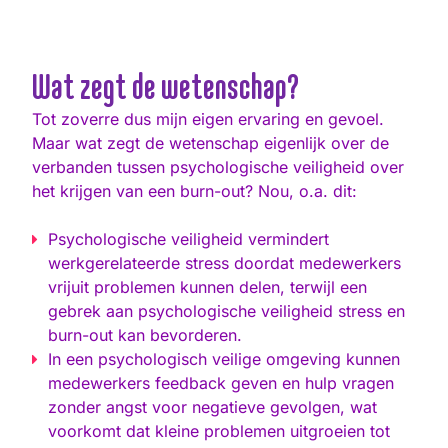
Wat zegt de wetenschap?
Tot zoverre dus mijn eigen ervaring en gevoel.
Maar wat zegt de wetenschap eigenlijk over de
verbanden tussen psychologische veiligheid over
het krijgen van een burn-out? Nou, o.a. dit:
Psychologische veiligheid vermindert
werkgerelateerde stress doordat medewerkers
vrijuit problemen kunnen delen, terwijl een
gebrek aan psychologische veiligheid stress en
burn-out kan bevorderen.
In een psychologisch veilige omgeving kunnen
medewerkers feedback geven en hulp vragen
zonder angst voor negatieve gevolgen, wat
voorkomt dat kleine problemen uitgroeien tot