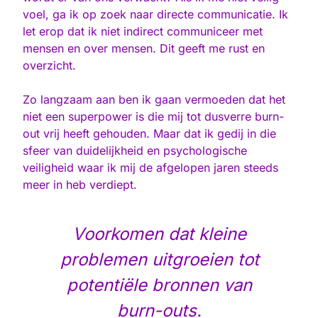
voel, ga ik op zoek naar directe communicatie. Ik
let erop dat ik niet indirect communiceer met
mensen en over mensen. Dit geeft me rust en
overzicht.
Zo langzaam aan ben ik gaan vermoeden dat het
niet een superpower is die mij tot dusverre burn-
out vrij heeft gehouden. Maar dat ik gedij in die
sfeer van duidelijkheid en psychologische
veiligheid waar ik mij de afgelopen jaren steeds
meer in heb verdiept.
Voorkomen dat kleine
problemen uitgroeien tot
potentiële bronnen van
burn-outs.