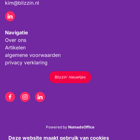
kim@blizzin.nl
Navigatie
Over ons
Artikelen
algemene voorwaarden
privacy verklaring
Blizzin' nieuwtjes
Powered by
NomadsOffice
Deze website maakt gebruik van cookies