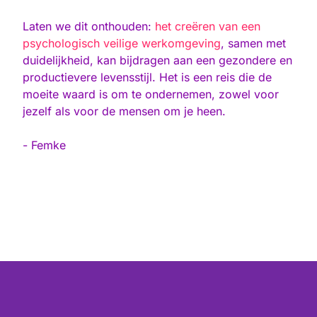
Laten we dit onthouden:
het creëren van een
psychologisch veilige werkomgeving
, samen met
duidelijkheid, kan bijdragen aan een gezondere en
productievere levensstijl. Het is een reis die de
moeite waard is om te ondernemen, zowel voor
jezelf als voor de mensen om je heen.
- Femke