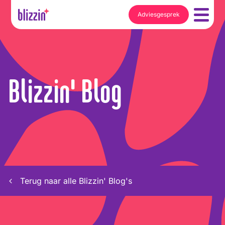
Adviesgesprek
Blizzin' Blog
Terug naar alle Blizzin' Blog's