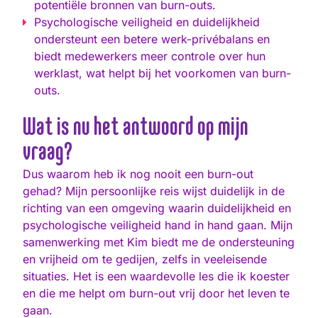
potentiële bronnen van burn-outs.
Psychologische veiligheid en duidelijkheid
ondersteunt een betere werk-privébalans en
biedt medewerkers meer controle over hun
werklast, wat helpt bij het voorkomen van burn-
outs.
Wat is nu het antwoord op mijn
vraag?
Dus waarom heb ik nog nooit een burn-out
gehad? Mijn persoonlijke reis wijst duidelijk in de
richting van een omgeving waarin duidelijkheid en
psychologische veiligheid hand in hand gaan. Mijn
samenwerking met Kim biedt me de ondersteuning
en vrijheid om te gedijen, zelfs in veeleisende
situaties. Het is een waardevolle les die ik koester
en die me helpt om burn-out vrij door het leven te
gaan.